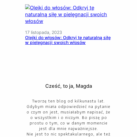
17 listopada, 2023
Olejki do włosów: Odkryj tę naturalną siłę
w pielęgnacji swoich włosów
Cześć, to ja, Magda
Tworzę ten blog od kilkunastu lat.
Gdybym miała odpowiedzieć na pytanie
o czym on jest, musiałabym napisać, że
o wszystkim i o niczym. Bo piszę po
prostu o tym, co w danym momencie
jest dla mnie najważniejsze.
Nie jest to nic spektakularnego, ale też