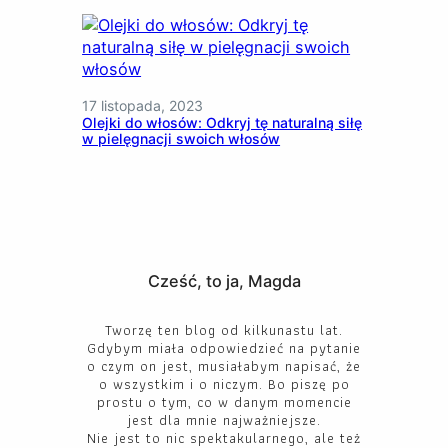
17 listopada, 2023
Olejki do włosów: Odkryj tę naturalną siłę
w pielęgnacji swoich włosów
Cześć, to ja, Magda
Tworzę ten blog od kilkunastu lat.
Gdybym miała odpowiedzieć na pytanie
o czym on jest, musiałabym napisać, że
o wszystkim i o niczym. Bo piszę po
prostu o tym, co w danym momencie
jest dla mnie najważniejsze.
Nie jest to nic spektakularnego, ale też