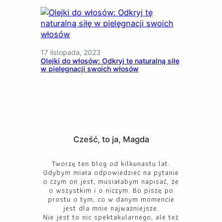
17 listopada, 2023
Olejki do włosów: Odkryj tę naturalną siłę
w pielęgnacji swoich włosów
Cześć, to ja, Magda
Tworzę ten blog od kilkunastu lat.
Gdybym miała odpowiedzieć na pytanie
o czym on jest, musiałabym napisać, że
o wszystkim i o niczym. Bo piszę po
prostu o tym, co w danym momencie
jest dla mnie najważniejsze.
Nie jest to nic spektakularnego, ale też