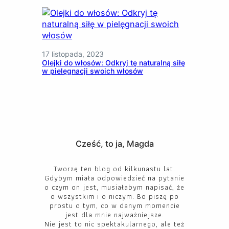
17 listopada, 2023
Olejki do włosów: Odkryj tę naturalną siłę
w pielęgnacji swoich włosów
Cześć, to ja, Magda
Tworzę ten blog od kilkunastu lat.
Gdybym miała odpowiedzieć na pytanie
o czym on jest, musiałabym napisać, że
o wszystkim i o niczym. Bo piszę po
prostu o tym, co w danym momencie
jest dla mnie najważniejsze.
Nie jest to nic spektakularnego, ale też