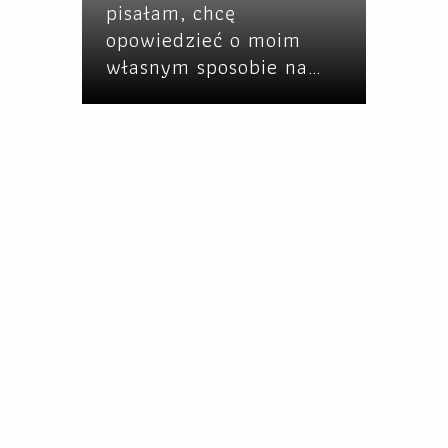
pisałam, chcę
opowiedzieć o moim
własnym sposobie na…