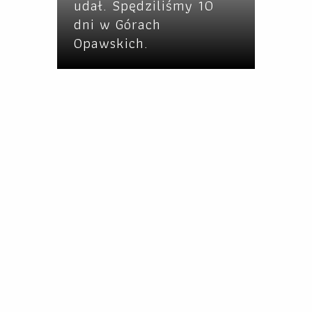
udał. Spędziliśmy 10
dni w Górach
Opawskich.