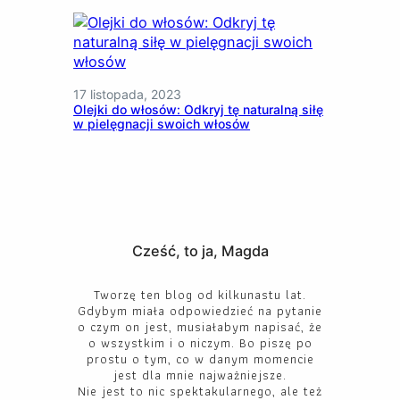
17 listopada, 2023
Olejki do włosów: Odkryj tę naturalną siłę
w pielęgnacji swoich włosów
Cześć, to ja, Magda
Tworzę ten blog od kilkunastu lat.
Gdybym miała odpowiedzieć na pytanie
o czym on jest, musiałabym napisać, że
o wszystkim i o niczym. Bo piszę po
prostu o tym, co w danym momencie
jest dla mnie najważniejsze.
Nie jest to nic spektakularnego, ale też