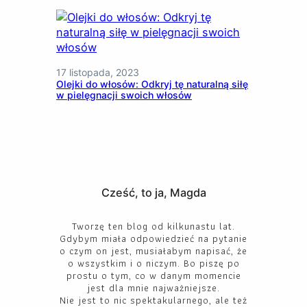
17 listopada, 2023
Olejki do włosów: Odkryj tę naturalną siłę
w pielęgnacji swoich włosów
Cześć, to ja, Magda
Tworzę ten blog od kilkunastu lat.
Gdybym miała odpowiedzieć na pytanie
o czym on jest, musiałabym napisać, że
o wszystkim i o niczym. Bo piszę po
prostu o tym, co w danym momencie
jest dla mnie najważniejsze.
Nie jest to nic spektakularnego, ale też