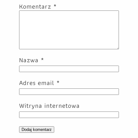
Komentarz
*
Nazwa
*
Adres email
*
Witryna internetowa