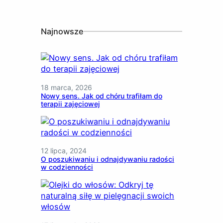
Najnowsze
18 marca, 2026
Nowy sens. Jak od chóru trafiłam do
terapii zajęciowej
12 lipca, 2024
O poszukiwaniu i odnajdywaniu radości
w codzienności