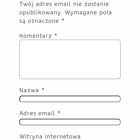
Twój adres email nie zostanie
opublikowany.
Wymagane pola
są oznaczone
*
Komentarz
*
Nazwa
*
Adres email
*
Witryna internetowa