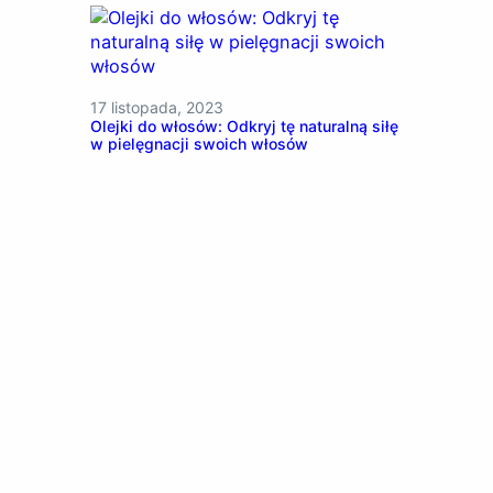
17 listopada, 2023
Olejki do włosów: Odkryj tę naturalną siłę
w pielęgnacji swoich włosów