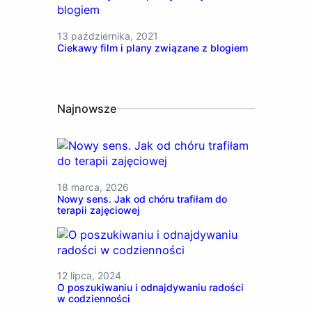
13 października, 2021
Ciekawy film i plany związane z blogiem
Najnowsze
18 marca, 2026
Nowy sens. Jak od chóru trafiłam do
terapii zajęciowej
12 lipca, 2024
O poszukiwaniu i odnajdywaniu radości
w codzienności