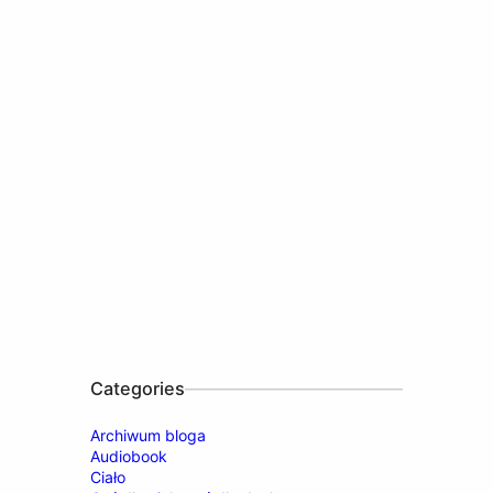
Categories
Archiwum bloga
Audiobook
Ciało