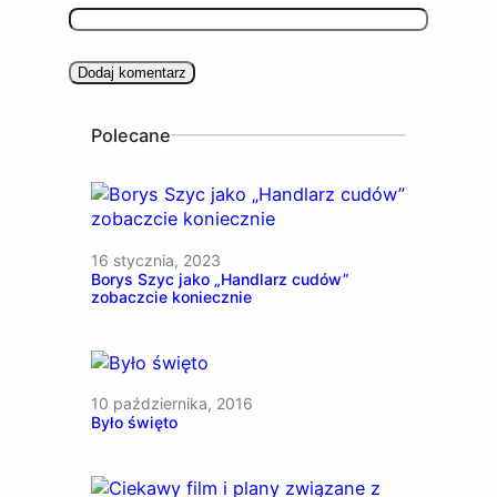
Polecane
16 stycznia, 2023
Borys Szyc jako „Handlarz cudów”
zobaczcie koniecznie
10 października, 2016
Było święto