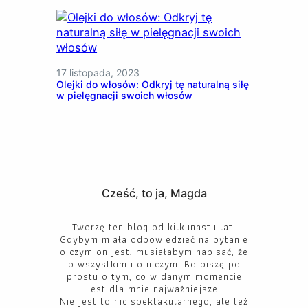
17 listopada, 2023
Olejki do włosów: Odkryj tę naturalną siłę
w pielęgnacji swoich włosów
Cześć, to ja, Magda
Tworzę ten blog od kilkunastu lat.
Gdybym miała odpowiedzieć na pytanie
o czym on jest, musiałabym napisać, że
o wszystkim i o niczym. Bo piszę po
prostu o tym, co w danym momencie
jest dla mnie najważniejsze.
Nie jest to nic spektakularnego, ale też