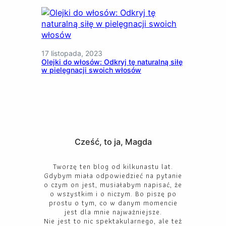
17 listopada, 2023
Olejki do włosów: Odkryj tę naturalną siłę
w pielęgnacji swoich włosów
Cześć, to ja, Magda
Tworzę ten blog od kilkunastu lat.
Gdybym miała odpowiedzieć na pytanie
o czym on jest, musiałabym napisać, że
o wszystkim i o niczym. Bo piszę po
prostu o tym, co w danym momencie
jest dla mnie najważniejsze.
Nie jest to nic spektakularnego, ale też