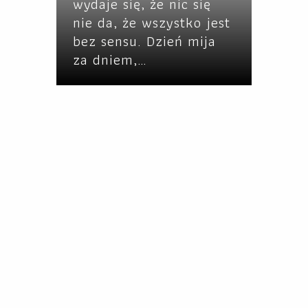
wydaje się, że nic się
nie da, że wszystko jest
bez sensu. Dzień mija
za dniem,…