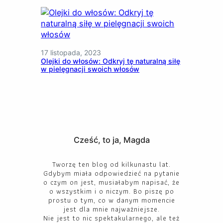
17 listopada, 2023
Olejki do włosów: Odkryj tę naturalną siłę
w pielęgnacji swoich włosów
Cześć, to ja, Magda
Tworzę ten blog od kilkunastu lat.
Gdybym miała odpowiedzieć na pytanie
o czym on jest, musiałabym napisać, że
o wszystkim i o niczym. Bo piszę po
prostu o tym, co w danym momencie
jest dla mnie najważniejsze.
Nie jest to nic spektakularnego, ale też