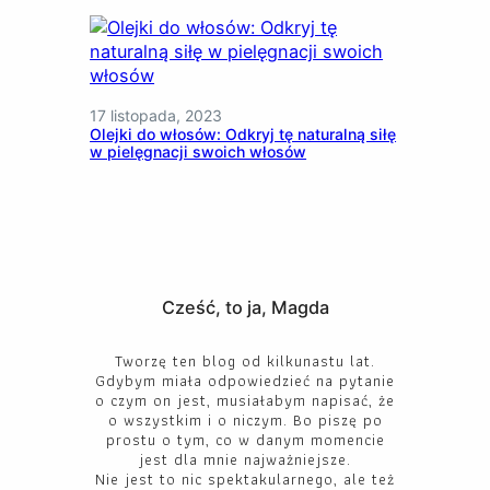
17 listopada, 2023
Olejki do włosów: Odkryj tę naturalną siłę
w pielęgnacji swoich włosów
Cześć, to ja, Magda
Tworzę ten blog od kilkunastu lat.
Gdybym miała odpowiedzieć na pytanie
o czym on jest, musiałabym napisać, że
o wszystkim i o niczym. Bo piszę po
prostu o tym, co w danym momencie
jest dla mnie najważniejsze.
Nie jest to nic spektakularnego, ale też