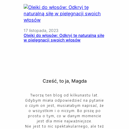
17 listopada, 2023
Olejki do włosów: Odkryj tę naturalną siłę
w pielęgnacji swoich włosów
Cześć, to ja, Magda
Tworzę ten blog od kilkunastu lat.
Gdybym miała odpowiedzieć na pytanie
o czym on jest, musiałabym napisać, że
o wszystkim i o niczym. Bo piszę po
prostu o tym, co w danym momencie
jest dla mnie najważniejsze.
Nie jest to nic spektakularnego, ale też