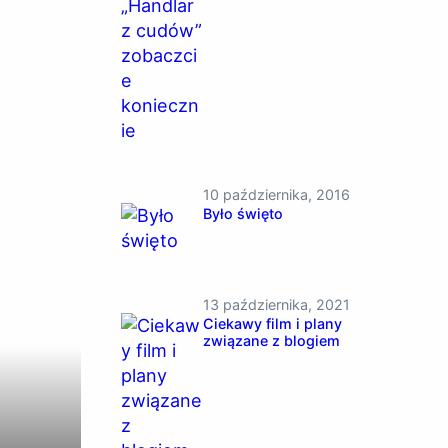
10 października, 2016
Było święto
13 października, 2021
Ciekawy film i plany
związane z blogiem