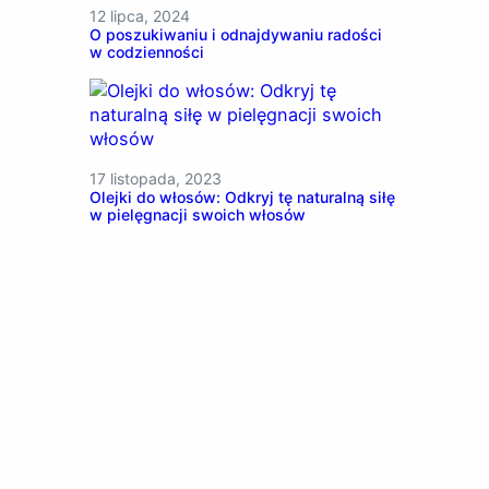
12 lipca, 2024
O poszukiwaniu i odnajdywaniu radości
w codzienności
17 listopada, 2023
Olejki do włosów: Odkryj tę naturalną siłę
w pielęgnacji swoich włosów