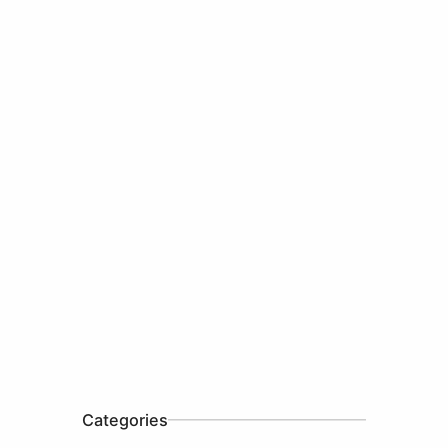
Categories