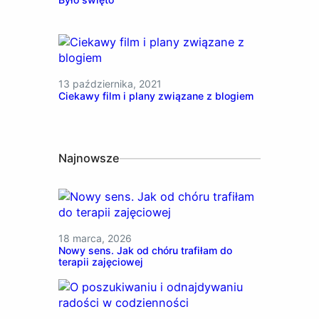
13 października, 2021
Ciekawy film i plany związane z blogiem
Najnowsze
18 marca, 2026
Nowy sens. Jak od chóru trafiłam do
terapii zajęciowej