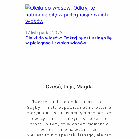
17 listopada, 2023
Olejki do włosów: Odkryj tę naturalną siłę
w pielęgnacji swoich włosów
Cześć, to ja, Magda
Tworzę ten blog od kilkunastu lat.
Gdybym miała odpowiedzieć na pytanie
o czym on jest, musiałabym napisać, że
o wszystkim i o niczym. Bo piszę po
prostu o tym, co w danym momencie
jest dla mnie najważniejsze.
Nie jest to nic spektakularnego, ale też