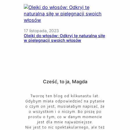
17 listopada, 2023
Olejki do włosów: Odkryj tę naturalną siłę
w pielęgnacji swoich włosów
Cześć, to ja, Magda
Tworzę ten blog od kilkunastu lat.
Gdybym miała odpowiedzieć na pytanie
o czym on jest, musiałabym napisać, że
o wszystkim i o niczym. Bo piszę po
prostu o tym, co w danym momencie
jest dla mnie najważniejsze.
Nie jest to nic spektakularnego, ale też