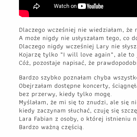
Dlaczego wcześniej nie wiedziałam, ż
A może nigdy nie usłyszałam tego, co
Dlaczego nigdy wcześniej Lary nie słys
Kojarzę tylko „I will love again”, ale to
Cóż, pozostaje napisać, że prawdopodob
Bardzo szybko poznałam chyba wszystko
Obejrzałam dostępne koncerty, ściągnę
bez przerwy, kiedy tylko mogę.
Myślałam, że mi się to znudzi, ale się 
kiedy zaczynam słuchać, czuję się szczę
Lara Fabian z osoby, o której istnieniu 
Bardzo ważną częścią.