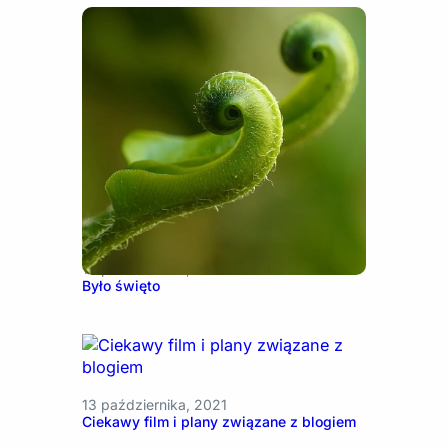
10 października, 2016
Było święto
13 października, 2021
Ciekawy film i plany związane z blogiem