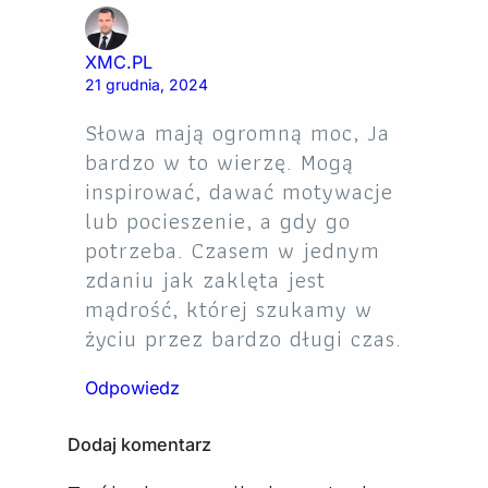
XMC.PL
21 grudnia, 2024
Słowa mają ogromną moc, Ja
bardzo w to wierzę. Mogą
inspirować, dawać motywacje
lub pocieszenie, a gdy go
potrzeba. Czasem w jednym
zdaniu jak zaklęta jest
mądrość, której szukamy w
życiu przez bardzo długi czas.
Odpowiedz
Dodaj komentarz