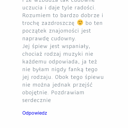
uczucia i daje tyle radości.
Rozumiem to bardzo dobrze i
trochę zazdroszczę
bo ten
początek znajomości jest
naprawdę cudowny.
Jej śpiew jest wspaniały,
chociaż rodzaj muzyki nie
każdemu odpowiada, ja też
nie byłam nigdy fanką tego
jej rodzaju. Obok tego śpiewu
nie można jednak przejść
obojętnie. Pozdrawiam
serdecznie
Odpowiedz