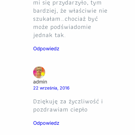
mi się przydarzyło, tym
bardziej, że właściwie nie
szukałam…chociaż być
może podświadomie
jednak tak.
Odpowiedz
admin
22 września, 2016
Dziękuję za życzliwość i
pozdrawiam ciepło
Odpowiedz