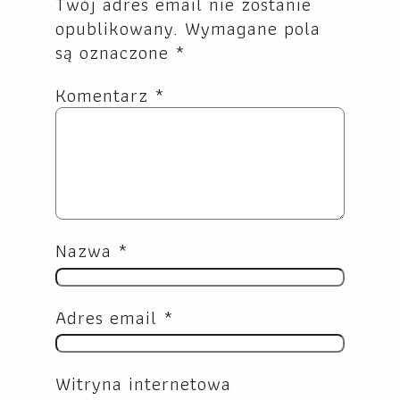
Twój adres email nie zostanie
opublikowany.
Wymagane pola
są oznaczone
*
Komentarz
*
Nazwa
*
Adres email
*
Witryna internetowa