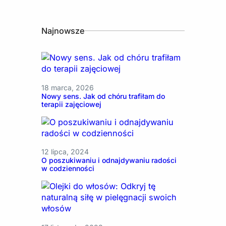
Najnowsze
18 marca, 2026
Nowy sens. Jak od chóru trafiłam do
terapii zajęciowej
12 lipca, 2024
O poszukiwaniu i odnajdywaniu radości
w codzienności