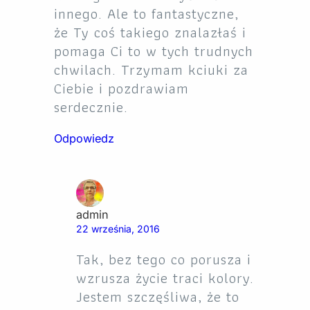
innego. Ale to fantastyczne,
że Ty coś takiego znalazłaś i
pomaga Ci to w tych trudnych
chwilach. Trzymam kciuki za
Ciebie i pozdrawiam
serdecznie.
Odpowiedz
admin
22 września, 2016
Tak, bez tego co porusza i
wzrusza życie traci kolory.
Jestem szczęśliwa, że to