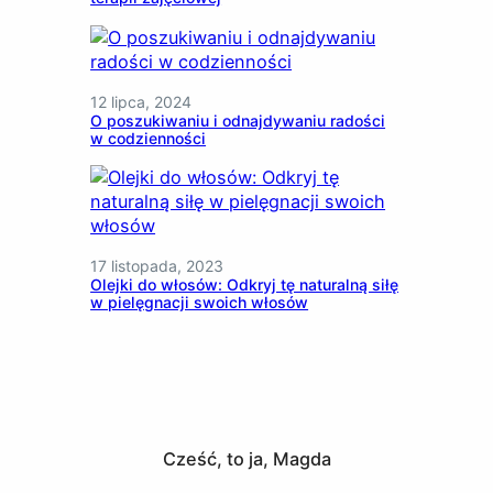
12 lipca, 2024
O poszukiwaniu i odnajdywaniu radości
w codzienności
17 listopada, 2023
Olejki do włosów: Odkryj tę naturalną siłę
w pielęgnacji swoich włosów
Cześć, to ja, Magda