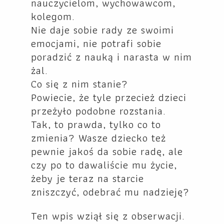
nauczycielom, wychowawcom,
kolegom.
Nie daje sobie rady ze swoimi
emocjami, nie potrafi sobie
poradzić z nauką i narasta w nim
żal.
Co się z nim stanie?
Powiecie, że tyle przecież dzieci
przeżyło podobne rozstania.
Tak, to prawda, tylko co to
zmienia? Wasze dziecko też
pewnie jakoś da sobie radę, ale
czy po to dawaliście mu życie,
żeby je teraz na starcie
zniszczyć, odebrać mu nadzieję?
Ten wpis wziął się z obserwacji.