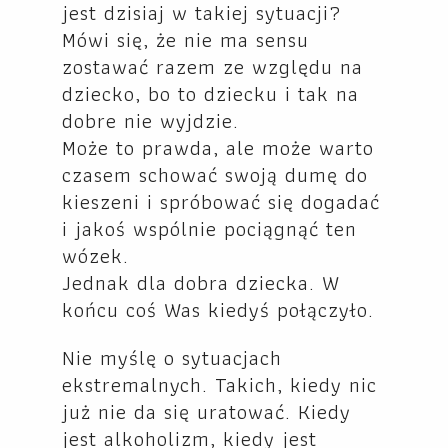
jest dzisiaj w takiej sytuacji?
Mówi się, że nie ma sensu
zostawać razem ze względu na
dziecko, bo to dziecku i tak na
dobre nie wyjdzie.
Może to prawda, ale może warto
czasem schować swoją dumę do
kieszeni i spróbować się dogadać
i jakoś wspólnie pociągnąć ten
wózek.
Jednak dla dobra dziecka. W
końcu coś Was kiedyś połączyło.
Nie myślę o sytuacjach
ekstremalnych. Takich, kiedy nic
już nie da się uratować. Kiedy
jest alkoholizm, kiedy jest