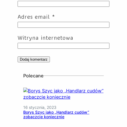
Adres email
*
Witryna internetowa
Polecane
16 stycznia, 2023
Borys Szyc jako „Handlarz cudów”
zobaczcie koniecznie