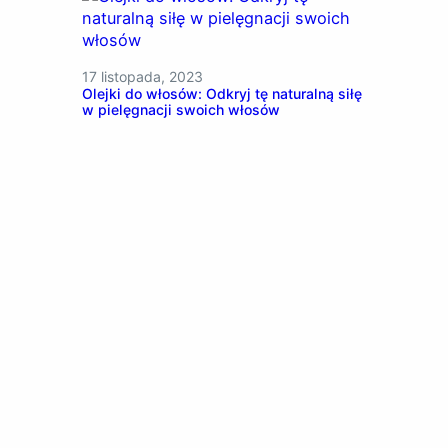
17 listopada, 2023
Olejki do włosów: Odkryj tę naturalną siłę
w pielęgnacji swoich włosów