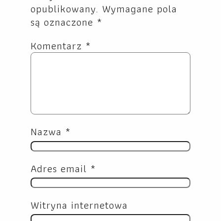
opublikowany.
Wymagane pola
są oznaczone
*
Komentarz
*
Nazwa
*
Adres email
*
Witryna internetowa