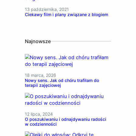
13 października, 2021
Ciekawy film i plany związane z blogiem
Najnowsze
18 marca, 2026
Nowy sens. Jak od chóru trafiłam do
terapii zajęciowej
12 lipca, 2024
O poszukiwaniu i odnajdywaniu radości
w codzienności