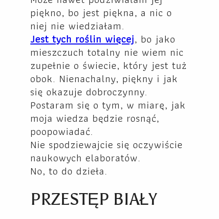
piękno, bo jest piękna, a nic o
niej nie wiedziałam.
Jest tych roślin więcej
, bo jako
mieszczuch totalny nie wiem nic
zupełnie o świecie, który jest tuż
obok. Nienachalny, piękny i jak
się okazuje dobroczynny.
Postaram się o tym, w miarę, jak
moja wiedza będzie rosnąć,
poopowiadać.
Nie spodziewajcie się oczywiście
naukowych elaboratów.
No, to do dzieła.
PRZESTĘP BIAŁY