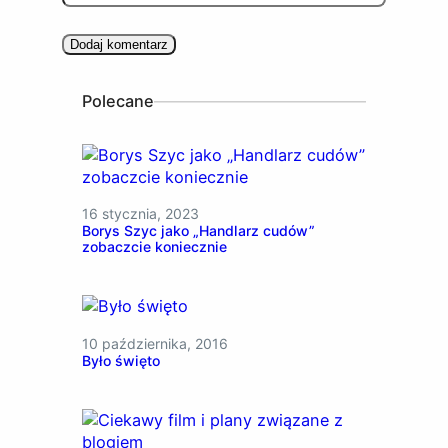
Polecane
16 stycznia, 2023
Borys Szyc jako „Handlarz cudów”
zobaczcie koniecznie
10 października, 2016
Było święto