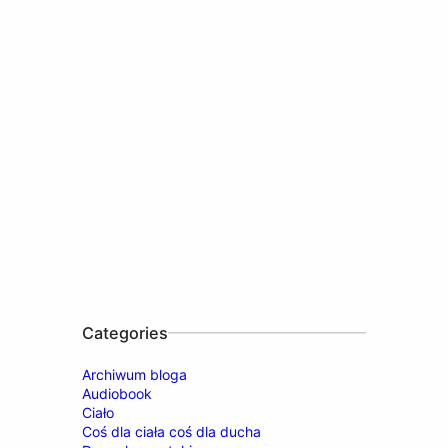
Categories
Archiwum bloga
Audiobook
Ciało
Coś dla ciała coś dla ducha