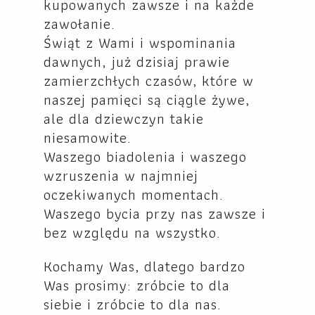
kupowanych zawsze i na każde
zawołanie.
Świąt z Wami i wspominania
dawnych, już dzisiaj prawie
zamierzchłych czasów, które w
naszej pamięci są ciągle żywe,
ale dla dziewczyn takie
niesamowite.
Waszego biadolenia i waszego
wzruszenia w najmniej
oczekiwanych momentach.
Waszego bycia przy nas zawsze i
bez względu na wszystko.
Kochamy Was, dlatego bardzo
Was prosimy: zróbcie to dla
siebie i zróbcie to dla nas.