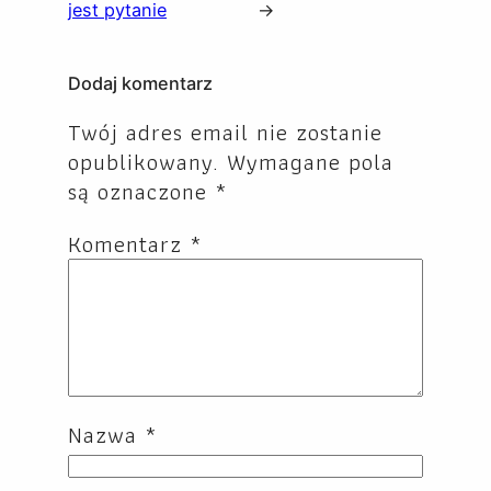
jest pytanie
→
Dodaj komentarz
Twój adres email nie zostanie
opublikowany.
Wymagane pola
są oznaczone
*
Komentarz
*
Nazwa
*