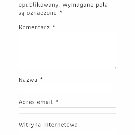
opublikowany.
Wymagane pola
są oznaczone
*
Komentarz
*
Nazwa
*
Adres email
*
Witryna internetowa