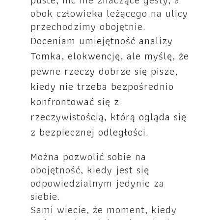
obok człowieka leżącego na ulicy
przechodzimy obojętnie.
Doceniam umiejętność analizy
Tomka, elokwencję, ale myślę, że
pewne rzeczy dobrze się pisze,
kiedy nie trzeba bezpośrednio
konfrontować się z
rzeczywistością, którą ogląda się
z bezpiecznej odległości.
Można pozwolić sobie na
obojętność, kiedy jest się
odpowiedzialnym jedynie za
siebie.
Sami wiecie, że moment, kiedy