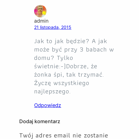
admin
21 listopada, 2015
Jak to jak będzie? A jak
może być przy 3 babach w
domu? Tylko
świetnie:-)Dobrze, że
żonka śpi, tak trzymać.
Życzę wszystkiego
najlepszego.
Odpowiedz
Dodaj komentarz
Twój adres email nie zostanie