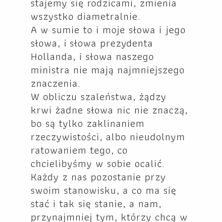
stajemy się rodzicami, zmienia
wszystko diametralnie.
A w sumie to i moje słowa i jego
słowa, i słowa prezydenta
Hollanda, i słowa naszego
ministra nie mają najmniejszego
znaczenia.
W obliczu szaleństwa, żądzy
krwi żadne słowa nic nie znaczą,
bo są tylko zaklinaniem
rzeczywistości, albo nieudolnym
ratowaniem tego, co
chcielibyśmy w sobie ocalić.
Każdy z nas pozostanie przy
swoim stanowisku, a co ma się
stać i tak się stanie, a nam,
przynajmniej tym, którzy chcą w