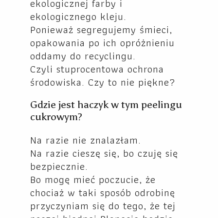
ekologicznej farby i
ekologicznego kleju.
Ponieważ segregujemy śmieci,
opakowania po ich opróżnieniu
oddamy do recyclingu.
Czyli stuprocentowa ochrona
środowiska. Czy to nie piękne?
Gdzie jest haczyk w tym peelingu
cukrowym?
Na razie nie znalazłam.
Na razie cieszę się, bo czuję się
bezpiecznie.
Bo mogę mieć poczucie, że
chociaż w taki sposób odrobinę
przyczyniam się do tego, że tej