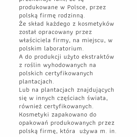
produkowane w Polsce, przez
polską firmę rodzinną.
Że skład każdego z kosmetyków
został opracowany przez
właściciela firmy, na miejscu, w
polskim laboratorium.
A do produkcji użyto ekstraktów
z roślin wyhodowanych na
polskich certyfikowanych
plantacjach.
Lub na plantacjach znajdujących
się w innych częściach świata,
również certyfikowanych.
Kosmetyki zapakowano do
opakowań produkowanych przez
polską firmę, która używa m. in.