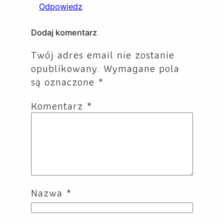
Odpowiedz
Dodaj komentarz
Twój adres email nie zostanie
opublikowany.
Wymagane pola
są oznaczone
*
Komentarz
*
Nazwa
*