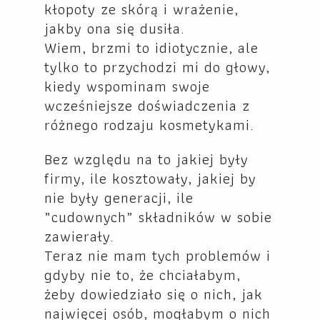
kłopoty ze skórą i wrażenie,
jakby ona się dusiła.
Wiem, brzmi to idiotycznie, ale
tylko to przychodzi mi do głowy,
kiedy wspominam swoje
wcześniejsze doświadczenia z
różnego rodzaju kosmetykami.
Bez względu na to jakiej były
firmy, ile kosztowały, jakiej by
nie były generacji, ile
„cudownych” składników w sobie
zawierały.
Teraz nie mam tych problemów i
gdyby nie to, że chciałabym,
żeby dowiedziało się o nich, jak
najwięcej osób, mogłabym o nich