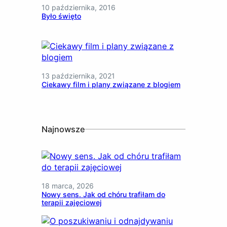
10 października, 2016
Było święto
13 października, 2021
Ciekawy film i plany związane z blogiem
Najnowsze
18 marca, 2026
Nowy sens. Jak od chóru trafiłam do
terapii zajęciowej