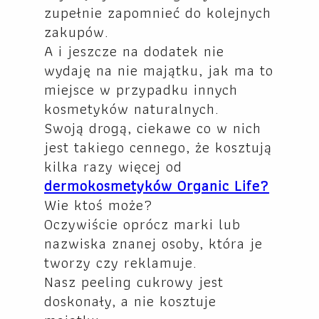
zupełnie zapomnieć do kolejnych
zakupów.
A i jeszcze na dodatek nie
wydaję na nie majątku, jak ma to
miejsce w przypadku innych
kosmetyków naturalnych.
Swoją drogą, ciekawe co w nich
jest takiego cennego, że kosztują
kilka razy więcej od
dermokosmetyków Organic Life?
Wie ktoś może?
Oczywiście oprócz marki lub
nazwiska znanej osoby, która je
tworzy czy reklamuje.
Nasz peeling cukrowy jest
doskonały, a nie kosztuje