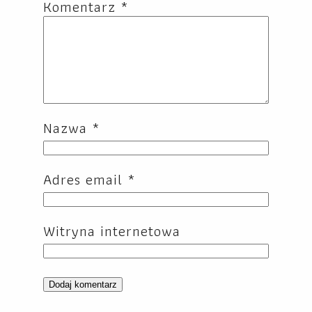
Komentarz
*
Nazwa
*
Adres email
*
Witryna internetowa