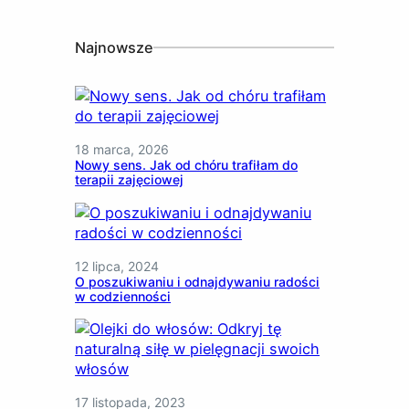
Najnowsze
18 marca, 2026
Nowy sens. Jak od chóru trafiłam do
terapii zajęciowej
12 lipca, 2024
O poszukiwaniu i odnajdywaniu radości
w codzienności
17 listopada, 2023