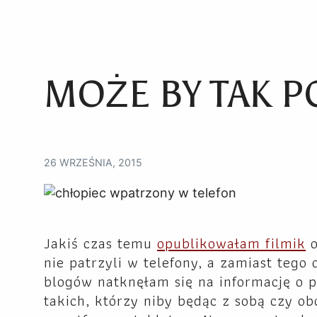
MOŻE BY TAK 
26 WRZEŚNIA, 2015
Jakiś czas temu
opublikowałam filmik
nie patrzyli w telefony, a zamiast tego
blogów natknęłam się na informację o p
takich, którzy niby będąc z sobą czy o