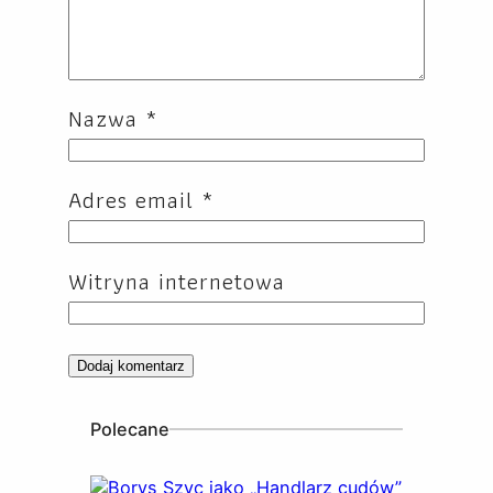
Nazwa
*
Adres email
*
Witryna internetowa
Polecane