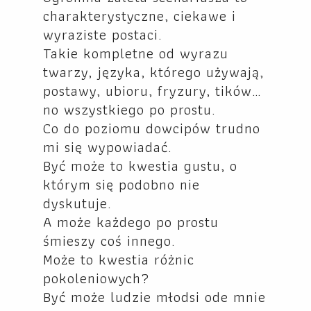
charakterystyczne, ciekawe i
wyraziste postaci.
Takie kompletne od wyrazu
twarzy, języka, którego używają,
postawy, ubioru, fryzury, tików…
no wszystkiego po prostu.
Co do poziomu dowcipów trudno
mi się wypowiadać.
Być może to kwestia gustu, o
którym się podobno nie
dyskutuje.
A może każdego po prostu
śmieszy coś innego.
Może to kwestia różnic
pokoleniowych?
Być może ludzie młodsi ode mnie