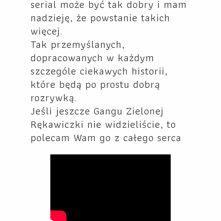
serial może być tak dobry i mam
nadzieję, że powstanie takich
więcej.
Tak przemyślanych,
dopracowanych w każdym
szczególe ciekawych historii,
które będą po prostu dobrą
rozrywką.
Jeśli jeszcze Gangu Zielonej
Rękawiczki nie widzieliście, to
polecam Wam go z całego serca