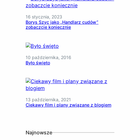
16 stycznia, 2023
Borys Szyc jako „Handlarz cudów”
zobaczcie koniecznie
10 października, 2016
Było święto
13 października, 2021
Ciekawy film i plany związane z blogiem
Najnowsze