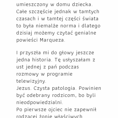
umieszczony w domu dziecka.
Całe szczęście jednak w tamtych
czasach i w tamtej części świata
to była niemalże norma i dlatego
dzisiaj możemy czytać genialne
powieści Marqueza.
I przyszła mi do głowy jeszcze
jedna historia. Tę usłyszałam z
ust jednej z pań podczas
rozmowy w programie
telewizyjny.
Jezus. Czysta patologia. Powinien
być odebrany rodzicom, bo byli
nieodpowiedzialni.
Po pierwsze ojciec nie zapewnił
rodzącej żonie właściwych