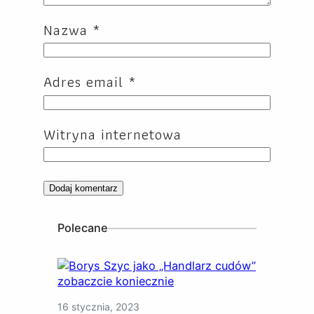
Nazwa
*
Adres email
*
Witryna internetowa
Polecane
16 stycznia, 2023