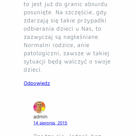
to jest już do granic absurdu
posunięte. Na szczęście, gdy
zdarzają się takie przypadki
odbierania dzieci u Nas, to
zazwyczaj są nagłaśniane.
Normalni rodzice, anie
patologiczni, zawsze w takiej
sytuacji będą walczyć o swoje
dzieci.
Odpowiedz
admin
14 sierpnia, 2015