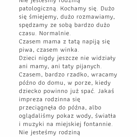
patologiczną. Kochamy się. Dużo
się śmiejemy, dużo rozmawiamy,
spędzamy ze sobą bardzo dużo
czasu. Normalnie.
Czasem mama z tatą napiją się
piwa, czasem winka.
Dzieci nigdy jeszcze nie widziały
ani mamy, ani taty pijanych.
Czasem, bardzo rzadko, wracamy
późno do domu, w porze, kiedy
dziecko powinno już spać. Jakaś
impreza rodzinna się
przeciągnęła do późna, albo
oglądaliśmy pokaz wody, światła
i muzyki na miejskiej fontannie.
Nie jesteśmy rodziną