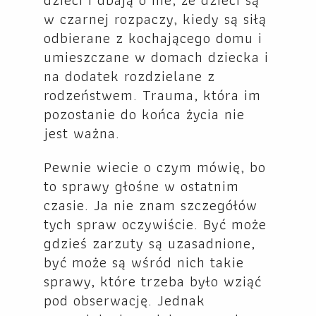
w czarnej rozpaczy, kiedy są siłą
odbierane z kochającego domu i
umieszczane w domach dziecka i
na dodatek rozdzielane z
rodzeństwem. Trauma, która im
pozostanie do końca życia nie
jest ważna.
Pewnie wiecie o czym mówię, bo
to sprawy głośne w ostatnim
czasie. Ja nie znam szczegółów
tych spraw oczywiście. Być może
gdzieś zarzuty są uzasadnione,
być może są wśród nich takie
sprawy, które trzeba było wziąć
pod obserwację. Jednak