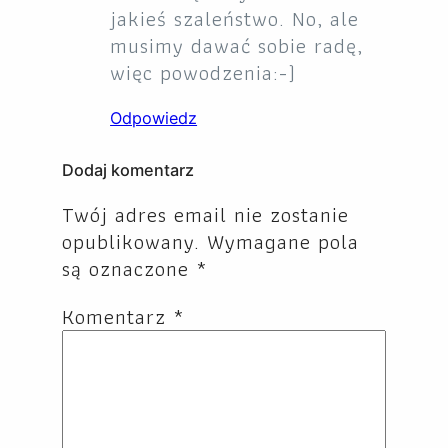
jakieś szaleństwo. No, ale
musimy dawać sobie radę,
więc powodzenia:-)
Odpowiedz
Dodaj komentarz
Twój adres email nie zostanie
opublikowany.
Wymagane pola
są oznaczone
*
Komentarz
*