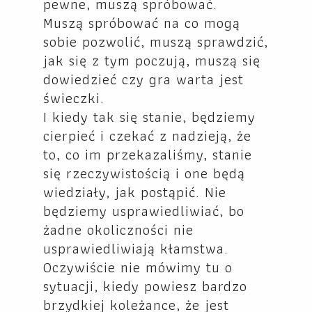
pewne, muszą spróbować.
Muszą spróbować na co mogą
sobie pozwolić, muszą sprawdzić,
jak się z tym poczują, muszą się
dowiedzieć czy gra warta jest
świeczki.
I kiedy tak się stanie, będziemy
cierpieć i czekać z nadzieją, że
to, co im przekazaliśmy, stanie
się rzeczywistością i one będą
wiedziały, jak postąpić. Nie
będziemy usprawiedliwiać, bo
żadne okoliczności nie
usprawiedliwiają kłamstwa.
Oczywiście nie mówimy tu o
sytuacji, kiedy powiesz bardzo
brzydkiej koleżance, że jest