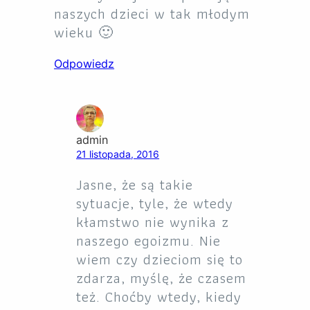
naszych dzieci w tak młodym
wieku 🙂
Odpowiedz
admin
21 listopada, 2016
Jasne, że są takie
sytuacje, tyle, że wtedy
kłamstwo nie wynika z
naszego egoizmu. Nie
wiem czy dzieciom się to
zdarza, myślę, że czasem
też. Choćby wtedy, kiedy