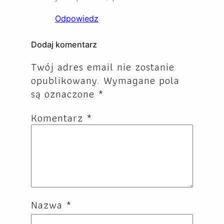
Odpowiedz
Dodaj komentarz
Twój adres email nie zostanie
opublikowany.
Wymagane pola
są oznaczone
*
Komentarz
*
Nazwa
*