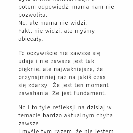
potem odpowiedź: mama nam nie
pozwoliła.
No, ale mama nie widzi.
Fakt, nie widzi, ale myśmy
obiecały.
To oczywiście nie zawsze się
udaje i nie zawsze jest tak
pięknie, ale najważniejsze, że
przynajmniej raz na jakiś czas
się zdarzy. Że jest ten moment
zawahania. Że jest fundament.
No i to tyle refleksji na dzisiaj w
temacie bardzo aktualnym chyba
zawsze.
I myślę tym razem, że nie jestem