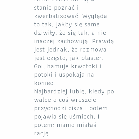
stanie poznać i
zwerbalizować. Wygląda
to tak, jakby się same
dziwiły, że się tak, a nie
inaczej zachowują. Prawdą
jest jednak, że rozmowa
jest często, jak plaster.
Goi, hamuje krwotoki i
potoki i uspokaja na
koniec.
Najbardziej lubię, kiedy po
walce o coś wreszcie
przychodzi cisza i potem
pojawia się uśmiech. I
potem: mamo miałaś
rację.