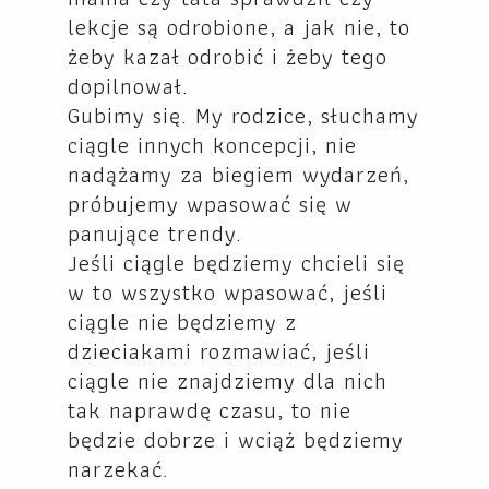
lekcje są odrobione, a jak nie, to
żeby kazał odrobić i żeby tego
dopilnował.
Gubimy się. My rodzice, słuchamy
ciągle innych koncepcji, nie
nadążamy za biegiem wydarzeń,
próbujemy wpasować się w
panujące trendy.
Jeśli ciągle będziemy chcieli się
w to wszystko wpasować, jeśli
ciągle nie będziemy z
dzieciakami rozmawiać, jeśli
ciągle nie znajdziemy dla nich
tak naprawdę czasu, to nie
będzie dobrze i wciąż będziemy
narzekać.