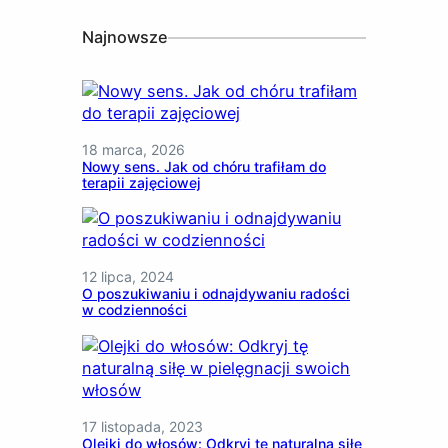
Najnowsze
18 marca, 2026
Nowy sens. Jak od chóru trafiłam do
terapii zajęciowej
12 lipca, 2024
O poszukiwaniu i odnajdywaniu radości
w codzienności
17 listopada, 2023
Olejki do włosów: Odkryj tę naturalną siłę