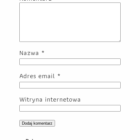
Nazwa
*
Adres email
*
Witryna internetowa