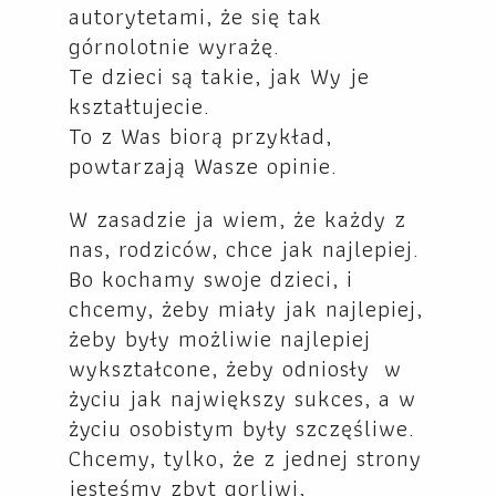
autorytetami, że się tak
górnolotnie wyrażę.
Te dzieci są takie, jak Wy je
kształtujecie.
To z Was biorą przykład,
powtarzają Wasze opinie.
W zasadzie ja wiem, że każdy z
nas, rodziców, chce jak najlepiej.
Bo kochamy swoje dzieci, i
chcemy, żeby miały jak najlepiej,
żeby były możliwie najlepiej
wykształcone, żeby odniosły w
życiu jak największy sukces, a w
życiu osobistym były szczęśliwe.
Chcemy, tylko, że z jednej strony
jesteśmy zbyt gorliwi,