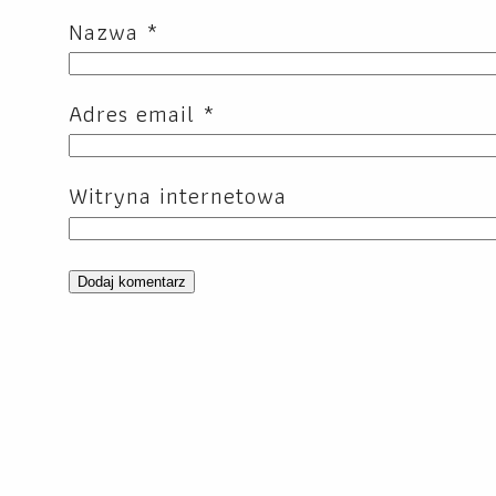
Nazwa
*
Adres email
*
Witryna internetowa