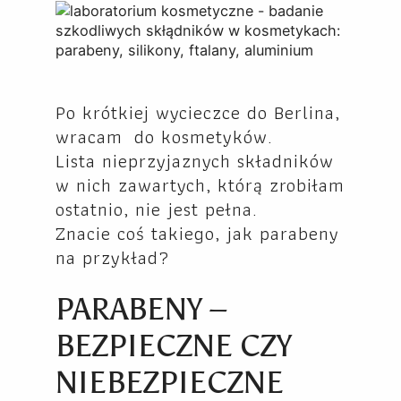
Po krótkiej wycieczce do Berlina,
wracam do kosmetyków.
Lista nieprzyjaznych składników
w nich zawartych, którą zrobiłam
ostatnio, nie jest pełna.
Znacie coś takiego, jak parabeny
na przykład?
PARABENY –
BEZPIECZNE CZY
NIEBEZPIECZNE