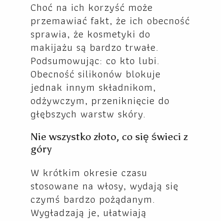
Choć na ich korzyść może
przemawiać fakt, że ich obecność
sprawia, że kosmetyki do
makijażu są bardzo trwałe.
Podsumowując: co kto lubi.
Obecność silikonów blokuje
jednak innym składnikom,
odżywczym, przeniknięcie do
głębszych warstw skóry.
Nie wszystko złoto, co się świeci z
góry
W krótkim okresie czasu
stosowane na włosy, wydają się
czymś bardzo pożądanym.
Wygładzają je, ułatwiają