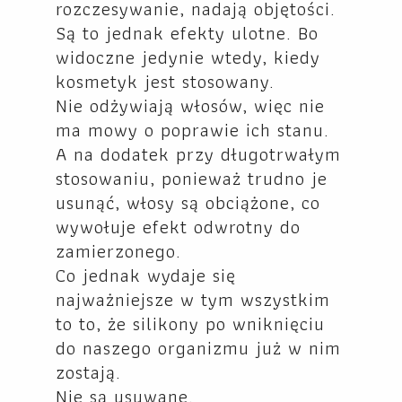
rozczesywanie, nadają objętości.
Są to jednak efekty ulotne. Bo
widoczne jedynie wtedy, kiedy
kosmetyk jest stosowany.
Nie odżywiają włosów, więc nie
ma mowy o poprawie ich stanu.
A na dodatek przy długotrwałym
stosowaniu, ponieważ trudno je
usunąć, włosy są obciążone, co
wywołuje efekt odwrotny do
zamierzonego.
Co jednak wydaje się
najważniejsze w tym wszystkim
to to, że silikony po wniknięciu
do naszego organizmu już w nim
zostają.
Nie są usuwane.