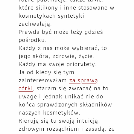
które silikony i inne stosowane w
kosmetykach syntetyki
zachwalają.
Prawda być może leży gdzieś
pośrodku.
Każdy z nas może wybierać, to
jego skóra, zdrowie, życie.
Każdy ma swoje priorytety.
Ja od kiedy się tym
zainteresowałam
za sprawą
córki
, staram się zwracać na to
uwagę i jednak unikać nie do
końca sprawdzonych składników
naszych kosmetyków.
Kieruję się tu swoją intuicją,
zdrowym rozsądkiem i zasadą, że