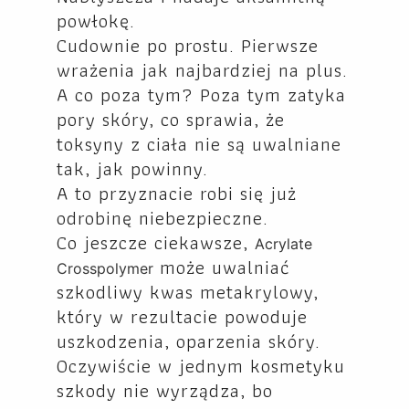
powłokę.
Cudownie po prostu. Pierwsze
wrażenia jak najbardziej na plus.
A co poza tym? Poza tym zatyka
pory skóry, co sprawia, że
toksyny z ciała nie są uwalniane
tak, jak powinny.
A to przyznacie robi się już
odrobinę niebezpieczne.
Co jeszcze ciekawsze,
Acrylate
może uwalniać
Crosspolymer
szkodliwy kwas metakrylowy,
który w rezultacie powoduje
uszkodzenia, oparzenia skóry.
Oczywiście w jednym kosmetyku
szkody nie wyrządza, bo