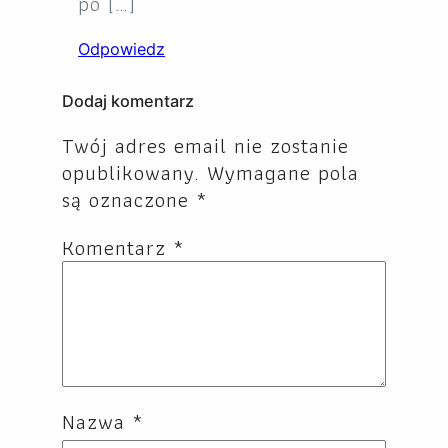
po […]
Odpowiedz
Dodaj komentarz
Twój adres email nie zostanie
opublikowany.
Wymagane pola
są oznaczone
*
Komentarz
*
Nazwa
*