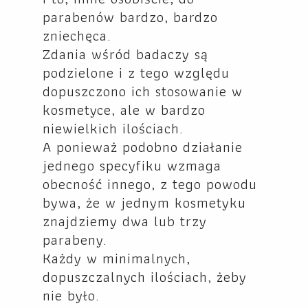
parabenów bardzo, bardzo
zniechęca.
Zdania wśród badaczy są
podzielone i z tego względu
dopuszczono ich stosowanie w
kosmetyce, ale w bardzo
niewielkich ilościach.
A ponieważ podobno działanie
jednego specyfiku wzmaga
obecność innego, z tego powodu
bywa, że w jednym kosmetyku
znajdziemy dwa lub trzy
parabeny.
Każdy w minimalnych,
dopuszczalnych ilościach, żeby
nie było.