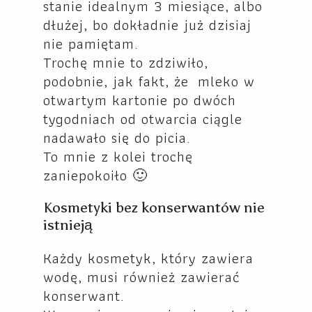
stanie idealnym 3 miesiące, albo
dłużej, bo dokładnie już dzisiaj
nie pamiętam.
Trochę mnie to zdziwiło,
podobnie, jak fakt, że mleko w
otwartym kartonie po dwóch
tygodniach od otwarcia ciągle
nadawało się do picia.
To mnie z kolei trochę
zaniepokoiło 🙂
Kosmetyki bez konserwantów nie
istnieją
Każdy kosmetyk, który zawiera
wodę, musi również zawierać
konserwant.