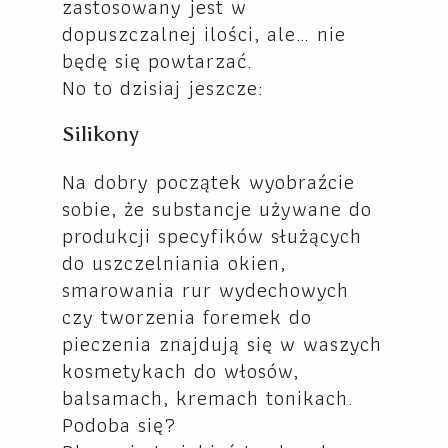
zastosowany jest w
dopuszczalnej ilości, ale… nie
będę się powtarzać.
No to dzisiaj jeszcze:
Silikony
Na dobry początek wyobraźcie
sobie, że substancje używane do
produkcji specyfików służących
do uszczelniania okien,
smarowania rur wydechowych
czy tworzenia foremek do
pieczenia znajdują się w waszych
kosmetykach do włosów,
balsamach, kremach tonikach.
Podoba się?