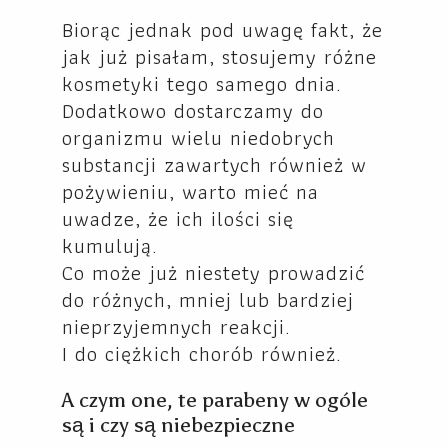
Biorąc jednak pod uwagę fakt, że
jak już pisałam, stosujemy różne
kosmetyki tego samego dnia.
Dodatkowo dostarczamy do
organizmu wielu niedobrych
substancji zawartych również w
pożywieniu, warto mieć na
uwadze, że ich ilości się
kumulują.
Co może już niestety prowadzić
do różnych, mniej lub bardziej
nieprzyjemnych reakcji.
I do ciężkich chorób również.
A czym one, te parabeny w ogóle
są i czy są niebezpieczne