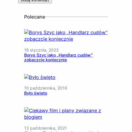
Polecane
16 stycznia, 2023
Borys Szyc jako „Handlarz cudów”
zobaczcie koniecznie
10 października, 2016
Było święto
13 października, 2021