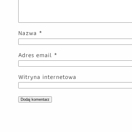
Nazwa
*
Adres email
*
Witryna internetowa