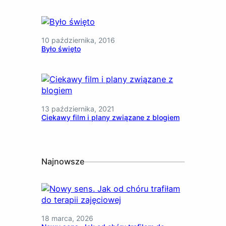
10 października, 2016
Było święto
13 października, 2021
Ciekawy film i plany związane z blogiem
Najnowsze
18 marca, 2026