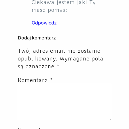
Ciekawa jestem jaki Ty
masz pomysł.
Odpowiedz
Dodaj komentarz
Twój adres email nie zostanie
opublikowany.
Wymagane pola
są oznaczone
*
Komentarz
*